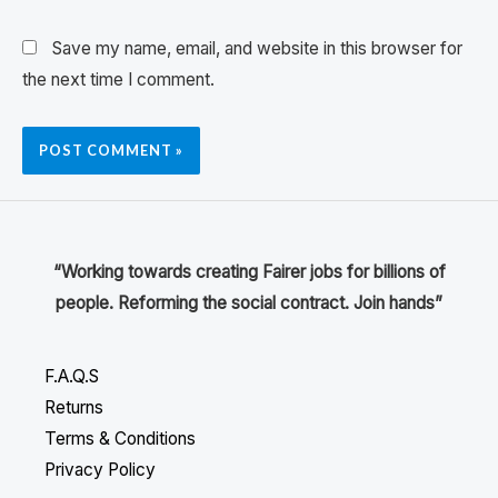
Save my name, email, and website in this browser for
the next time I comment.
“Working towards creating Fairer jobs for billions of
people. Reforming the social contract. Join hands”
F.A.Q.S
Returns
Terms & Conditions
Privacy Policy