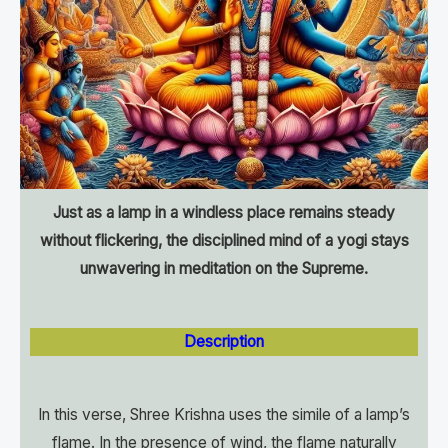
Just as a lamp in a windless place remains steady
without flickering, the disciplined mind of a yogi stays
unwavering in meditation on the Supreme.
Description
In this verse, Shree Krishna uses the simile of a lamp’s
flame. In the presence of wind, the flame naturally