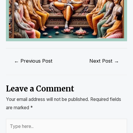
←
Previous Post
Next Post
→
Leave a Comment
Your email address will not be published.
Required fields
are marked
*