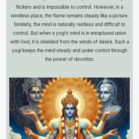
flickers and is impossible to control. However, in a
windless place, the flame remains steady like a picture.
Similarly, the mind is naturally restless and difficult to
control. But when a yogi’s mind is in enraptured union
with God, it is shielded from the winds of desire. Such a
yogi keeps the mind steady and under control through
the power of devotion.