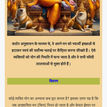
कठोर अनुशासन के माध्यम से, वे अपने मन को स्वार्थी इच्छाओं से
हटाकर स्वयं की सर्वोच्च भलाई पर केंद्रित करना सीखते हैं। ऐसे
व्यक्तियों को योग की स्थिति में माना जाता है और वे सभी संवेदी
लालसाओं से मुक्त होते हैं।
विवरण
कोई व्यक्ति योग का अभ्यास कब पूरा करता है? इसका उत्तर यह है कि
जब अनुशासित मन (चित्त) स्थिर हो जाता है और केवल ईश्वर पर