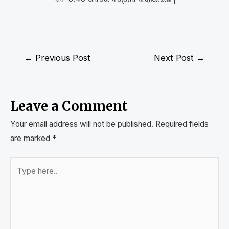
←
Previous Post
Next Post
→
Leave a Comment
Your email address will not be published.
Required fields
are marked
*