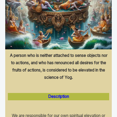
A person who is neither attached to sense objects nor
to actions, and who has renounced all desires for the
fruits of actions, is considered to be elevated in the
science of Yog.
Description
We are responsible for our own spiritual elevation or