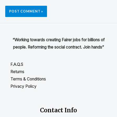
“Working towards creating Fairer jobs for billions of
people. Reforming the social contract. Join hands”
F.A.Q.S
Returns
Terms & Conditions
Privacy Policy
Contact Info