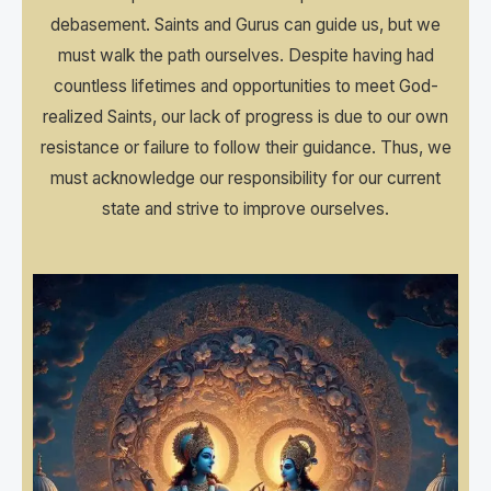
debasement. Saints and Gurus can guide us, but we
must walk the path ourselves. Despite having had
countless lifetimes and opportunities to meet God-
realized Saints, our lack of progress is due to our own
resistance or failure to follow their guidance. Thus, we
must acknowledge our responsibility for our current
state and strive to improve ourselves.