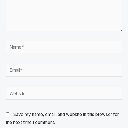
Save my name, email, and website in this browser for
the next time I comment.