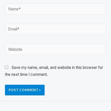
Save my name, email, and website in this browser for
the next time I comment.