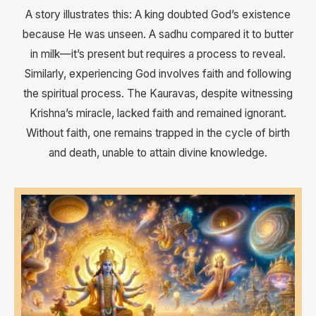
A story illustrates this: A king doubted God’s existence
because He was unseen. A sadhu compared it to butter
in milk—it’s present but requires a process to reveal.
Similarly, experiencing God involves faith and following
the spiritual process. The Kauravas, despite witnessing
Krishna’s miracle, lacked faith and remained ignorant.
Without faith, one remains trapped in the cycle of birth
and death, unable to attain divine knowledge.