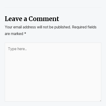
Leave a Comment
Your email address will not be published.
Required fields
are marked
*