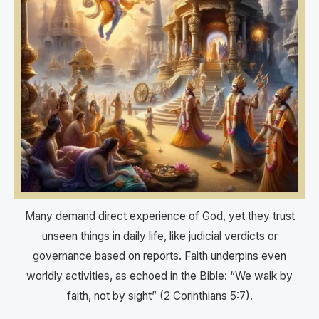
Many demand direct experience of God, yet they trust
unseen things in daily life, like judicial verdicts or
governance based on reports. Faith underpins even
worldly activities, as echoed in the Bible: “We walk by
faith, not by sight” (2 Corinthians 5:7).