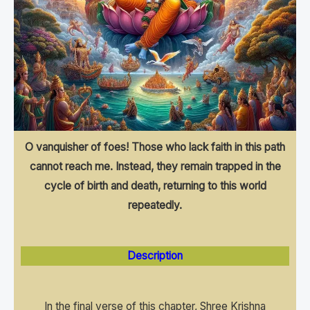
O vanquisher of foes! Those who lack faith in this path
cannot reach me. Instead, they remain trapped in the
cycle of birth and death, returning to this world
repeatedly.
Description
In the final verse of this chapter, Shree Krishna