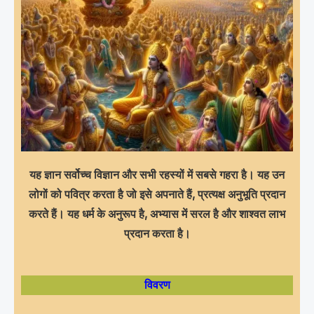
यह ज्ञान सर्वोच्च विज्ञान और सभी रहस्यों में सबसे गहरा है। यह उन
लोगों को पवित्र करता है जो इसे अपनाते हैं, प्रत्यक्ष अनुभूति प्रदान
करते हैं। यह धर्म के अनुरूप है, अभ्यास में सरल है और शाश्वत लाभ
प्रदान करता है।
विवरण