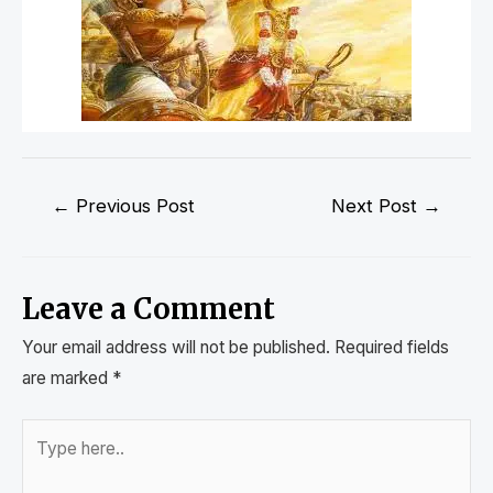
←
Previous Post
Next Post
→
Leave a Comment
Your email address will not be published.
Required fields
are marked
*