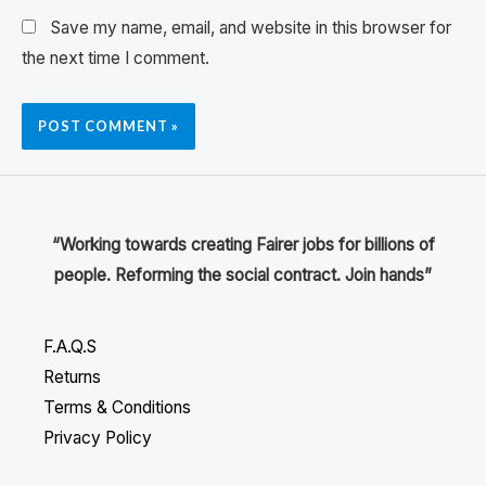
Save my name, email, and website in this browser for
the next time I comment.
“Working towards creating Fairer jobs for billions of
people. Reforming the social contract. Join hands”
F.A.Q.S
Returns
Terms & Conditions
Privacy Policy