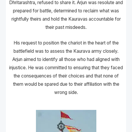
Dhritarashtra, refused to share it. Arjun was resolute and
prepared for battle, determined to reclaim what was
rightfully theirs and hold the Kauravas accountable for
their past misdeeds.
His request to position the chariot in the heart of the
battlefield was to assess the Kaurava army closely.
Arjun aimed to identify all those who had aligned with
injustice. He was committed to ensuring that they faced
the consequences of their choices and that none of
them would be spared due to their affiliation with the
wrong side.