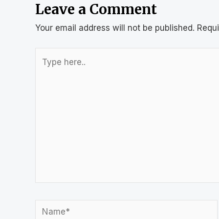
Leave a Comment
Your email address will not be published.
Requi