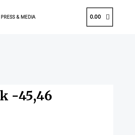
0.00
PRESS & MEDIA
k -45,46