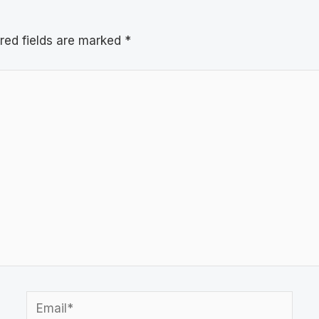
red fields are marked
*