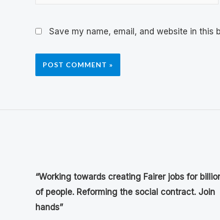
Save my name, email, and website in this b
“Working towards creating Fairer jobs for billio
of people. Reforming the social contract. Join
hands”