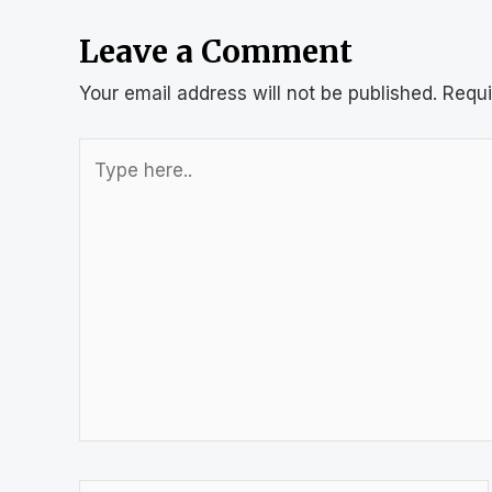
Leave a Comment
Your email address will not be published.
Requi