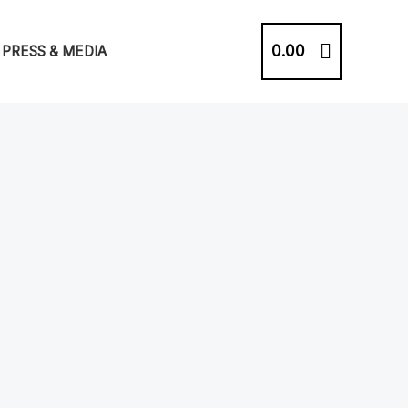
0.00
PRESS & MEDIA