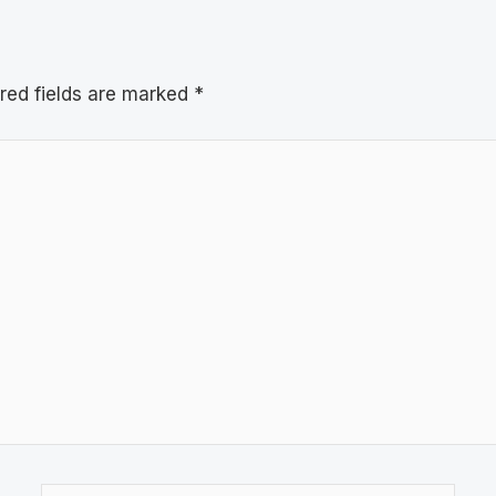
red fields are marked
*