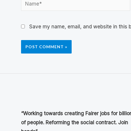
Save my name, email, and website in this b
“Working towards creating Fairer jobs for billio
of people. Reforming the social contract. Join