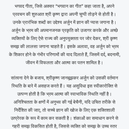
भगवद गीता, जिसे अक्सर “भगवान का गीत” कहा जाता है, अपने
प्रवचन की शुरुआत श्री कृष्ण द्वारा अपनी चुप्पी तोड़ने से होती है।
उनके प्रारंभिक शब्दों का उद्देश्य अर्जुन में ज्ञान की प्यास जगाना है।
अर्जुन के भ्रम की अपमानजनक प्रकृति को उजागर करके और अच्छे
व्यक्तियों के लिए ऐसे राज्य की अनुपयुक्तता पर जोर देकर, श्री कृष्ण
समझ की लालसा जगाना चाहते हैं। इसके अलावा, वह अर्जुन को भ्रम
के शिकार होने के गंभीर परिणामों की याद दिलाते हैं, जिसमें दर्द, बदनामी,
जीवन में विफलता और आत्मा का पतन शामिल है।
सांत्वना देने के बजाय, श्रीकृष्ण जानबूझकर अर्जुन को उसकी वर्तमान
स्थिति के बारे में असहज करते हैं। यह असुविधा इस स्वीकारोक्ति से
उत्पन्न होती है कि भ्रम आत्मा की स्वाभाविक स्थिति नहीं है।
अनिश्चितता के क्षणों में अनुभव की गई बेचैनी, यदि उचित तरीके से
निर्देशित की जाए, तो सच्चे ज्ञान की खोज के लिए एक शक्तिशाली
उत्प्रेरक के रूप में काम कर सकती है। शंकाओं का समाधान करने से
गहरी समझ विकसित होती है, जिससे व्यक्ति को समझ के उच्च स्तर