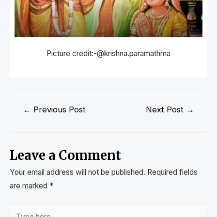
Picture credit:-@krishna.paramathma
←
Previous Post
Next Post
→
Leave a Comment
Your email address will not be published.
Required fields
are marked
*