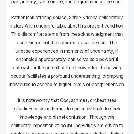
pain, infamy, failure in life, and degradation of the soul.
Rather than offering solace, Shree Krishna deliberately
makes Arjun uncomfortable about his present condition.
This discomfort stems from the acknowledgment that
confusion is not the natural state of the soul. The
unease experienced in moments of uncertainty, if
channeled appropriately, can serve as a powerful
catalyst for the pursuit of true knowledge. Resolving
doubts facilitates a profound understanding, prompting
individuals to ascend to higher levels of comprehension.
It is noteworthy that God, at times, orchestrates
situations causing turmoil to spur individuals to seek
knowledge and dispel confusion. Through this
deliberate imposition of doubt, individuals are driven to
explore and, upon resolving their uncertainties, attain a