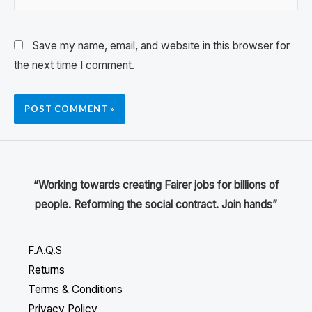
Save my name, email, and website in this browser for
the next time I comment.
“Working towards creating Fairer jobs for billions of
people. Reforming the social contract. Join hands”
F.A.Q.S
Returns
Terms & Conditions
Privacy Policy