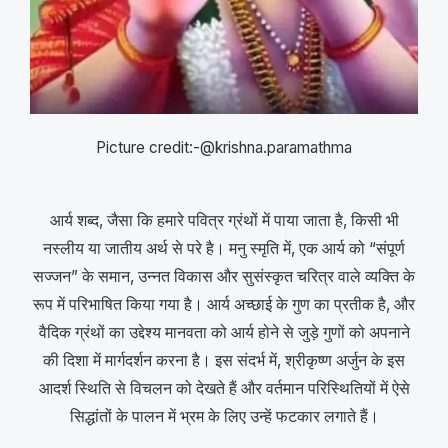
Picture credit:-@krishna.paramathma
आर्य शब्द, जैसा कि हमारे पवित्र ग्रंथों में पाया जाता है, किसी भी
नस्लीय या जातीय अर्थ से परे है। मनु स्मृति में, एक आर्य को “संपूर्ण
सज्जन” के समान, उन्नत विकास और सुसंस्कृत चरित्र वाले व्यक्ति के
रूप में परिभाषित किया गया है। आर्य अच्छाई के गुण का प्रतीक है, और
वैदिक ग्रंथों का उद्देश्य मानवता को आर्य होने से जुड़े गुणों को अपनाने
की दिशा में मार्गदर्शन करना है। इस संदर्भ में, श्रीकृष्ण अर्जुन के इस
आदर्श स्थिति से विचलन को देखते हैं और वर्तमान परिस्थितियों में ऐसे
सिद्धांतों के पालन में भ्रम के लिए उन्हें फटकार लगाते हैं।