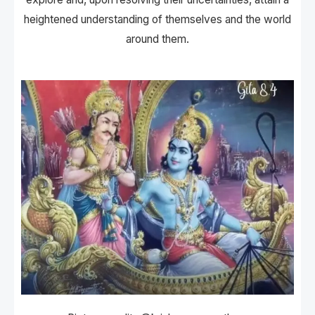
heightened understanding of themselves and the world
around them.