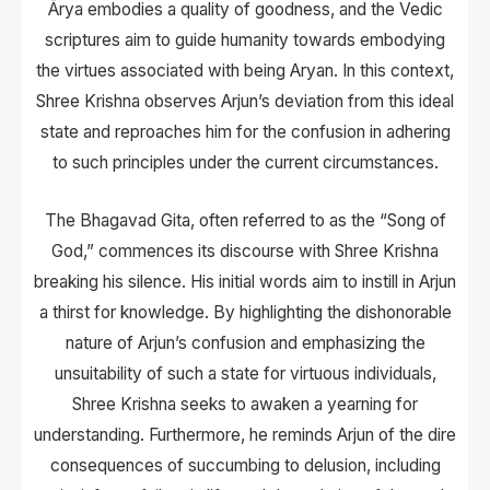
Ārya embodies a quality of goodness, and the Vedic
scriptures aim to guide humanity towards embodying
the virtues associated with being Aryan. In this context,
Shree Krishna observes Arjun’s deviation from this ideal
state and reproaches him for the confusion in adhering
to such principles under the current circumstances.
The Bhagavad Gita, often referred to as the “Song of
God,” commences its discourse with Shree Krishna
breaking his silence. His initial words aim to instill in Arjun
a thirst for knowledge. By highlighting the dishonorable
nature of Arjun’s confusion and emphasizing the
unsuitability of such a state for virtuous individuals,
Shree Krishna seeks to awaken a yearning for
understanding. Furthermore, he reminds Arjun of the dire
consequences of succumbing to delusion, including