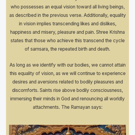
who possesses an equal vision toward all living beings,
as described in the previous verse. Additionally, equality
in vision implies transcending likes and dislikes,
happiness and misery, pleasure and pain. Shree Krishna
states that those who achieve this transcend the cycle
of samsara, the repeated birth and death.
As long as we identify with our bodies, we cannot attain
this equality of vision, as we will continue to experience
desires and aversions related to bodily pleasures and
discomforts. Saints rise above bodily consciousness,
immersing their minds in God and renouncing all worldly
attachments. The Ramayan says: