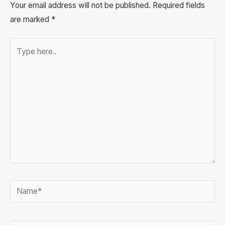
Your email address will not be published.
Required fields
are marked
*