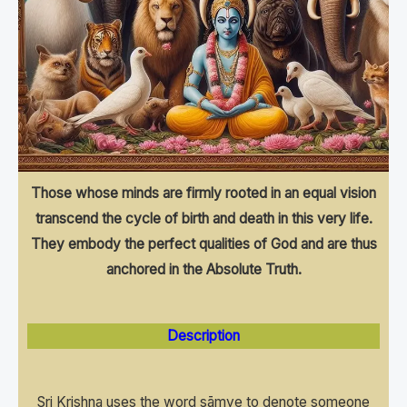
Those whose minds are firmly rooted in an equal vision
transcend the cycle of birth and death in this very life.
They embody the perfect qualities of God and are thus
anchored in the Absolute Truth.
Description
Sri Krishna uses the word sāmye to denote someone