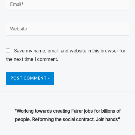
Save my name, email, and website in this browser for
the next time I comment.
“Working towards creating Fairer jobs for billions of
people. Reforming the social contract. Join hands”